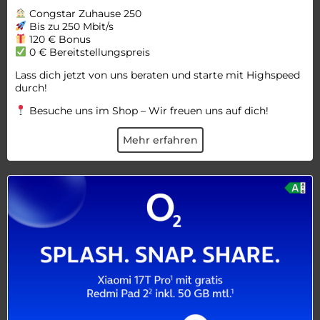
Congstar Zuhause 250
Bis zu 250 Mbit/s
120 € Bonus
0 € Bereitstellungspreis
Lass dich jetzt von uns beraten und starte mit Highspeed
durch!
Besuche uns im Shop – Wir freuen uns auf dich!
Mehr erfahren