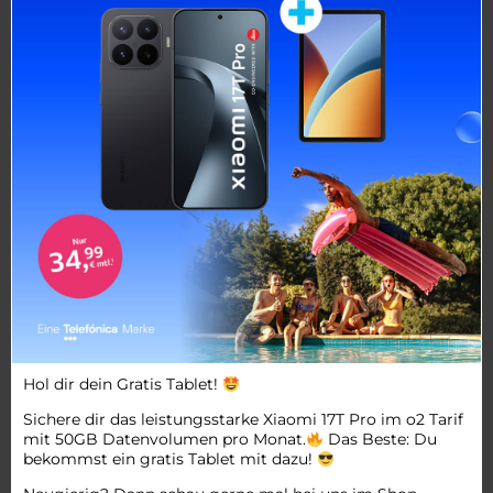
Hol dir dein Gratis Tablet!
Sichere dir das leistungsstarke Xiaomi 17T Pro im o2 Tarif
mit 50GB Datenvolumen pro Monat.
Das Beste: Du
bekommst ein gratis Tablet mit dazu!