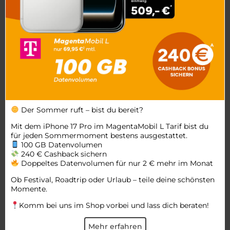
Der Sommer ruft – bist du bereit?
Mit dem iPhone 17 Pro im MagentaMobil L Tarif bist du
für jeden Sommermoment bestens ausgestattet.
100 GB Datenvolumen
240 € Cashback sichern
Doppeltes Datenvolumen für nur 2 € mehr im Monat
Ob Festival, Roadtrip oder Urlaub – teile deine schönsten
Momente.
Komm bei uns im Shop vorbei und lass dich beraten!
Mehr erfahren