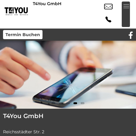
T4You GmbH
Termin Buchen
T4You GmbH
Reichsstädter Str. 2