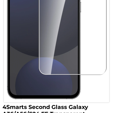
4Smarts Second Glass Galaxy