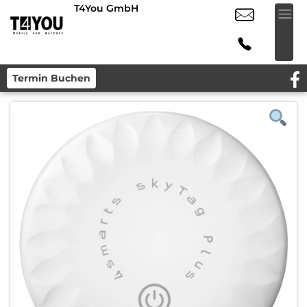
T4You GmbH
Termin Buchen