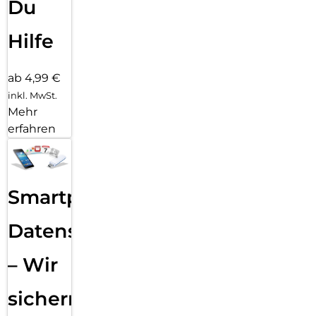
Du
Hilfe
ab 4,99 €
inkl. MwSt.
Mehr
erfahren
Smartphone
Datensicherung
– Wir
sichern