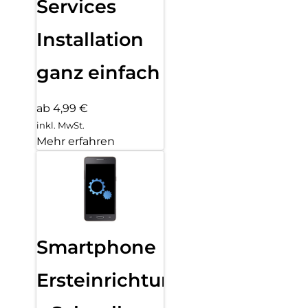
Services
Installation
ganz einfach
ab 4,99 €
inkl. MwSt.
Mehr erfahren
Smartphone
Ersteinrichtung