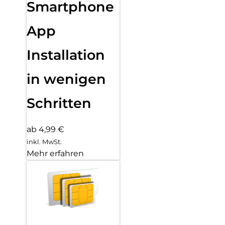
Smartphone
App
Installation
in wenigen
Schritten
ab 4,99 €
inkl. MwSt.
Mehr erfahren