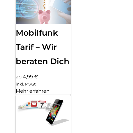
Mobilfunk
Tarif – Wir
beraten Dich
ab 4,99 €
inkl. MwSt.
Mehr erfahren