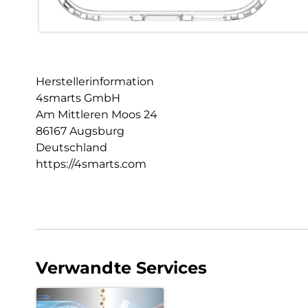
Herstellerinformation
4smarts GmbH
Am Mittleren Moos 24
86167 Augsburg
Deutschland
https://4smarts.com
Verwandte Services