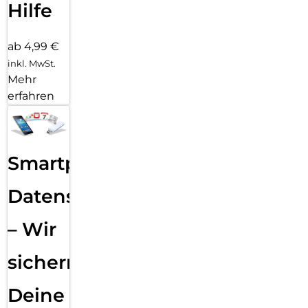
Hilfe
ab 4,99 €
inkl. MwSt.
Mehr
erfahren
Smartphone
Datensicherung
– Wir
sichern
Deine