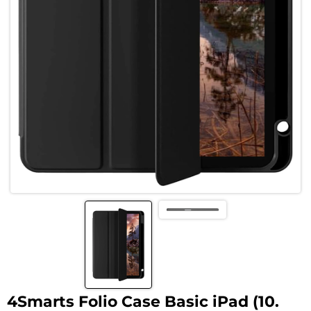
4Smarts Folio Case Basic iPad (10.