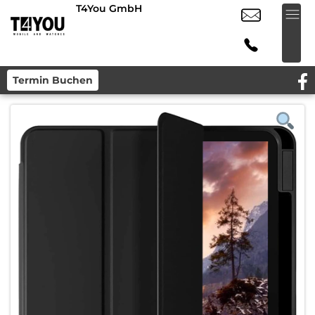
T4You GmbH
Termin Buchen