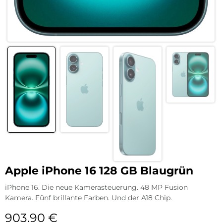
Apple iPhone 16 128 GB Blaugrün
iPhone 16. Die neue Kamerasteuerung. 48 MP Fusion
Kamera. Fünf brillante Farben. Und der A18 Chip.
903,90
€