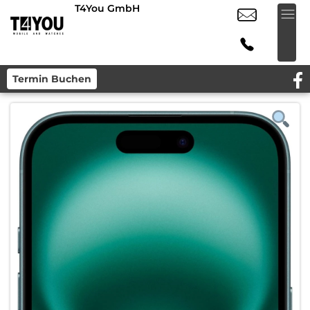
T4You GmbH
Termin Buchen