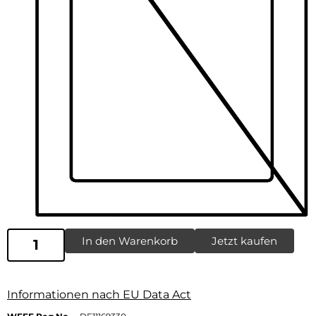
In den Warenkorb
Jetzt kaufen
Informationen nach EU Data Act