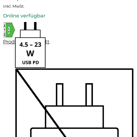
inkl. MwSt.
Online verfügbar
Produktdatenblatt