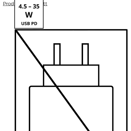
Produktdatenblatt