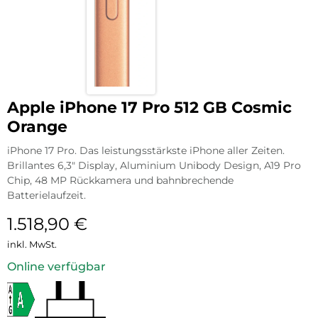
Apple iPhone 17 Pro 512 GB Cosmic
Orange
iPhone 17 Pro. Das leistungsstärkste iPhone aller Zeiten.
Brillantes 6,3″ Display, Aluminium Unibody Design, A19 Pro
Chip, 48 MP Rückkamera und bahnbrechende
Batterielaufzeit.
1.518,90
€
inkl. MwSt.
Online verfügbar