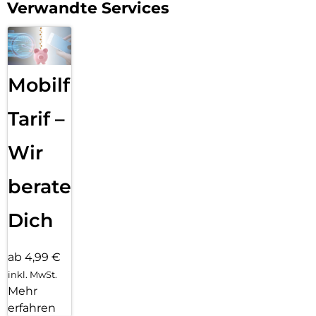
Verwandte Services
Mobilfunk
Tarif –
Wir
beraten
Dich
ab 4,99 €
inkl. MwSt.
Mehr
erfahren