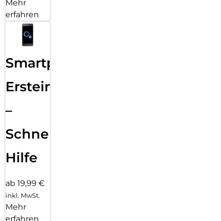
Mehr
erfahren
Smartphone
Ersteinrichtung
–
Schnelle
Hilfe
ab 19,99 €
inkl. MwSt.
Mehr
erfahren