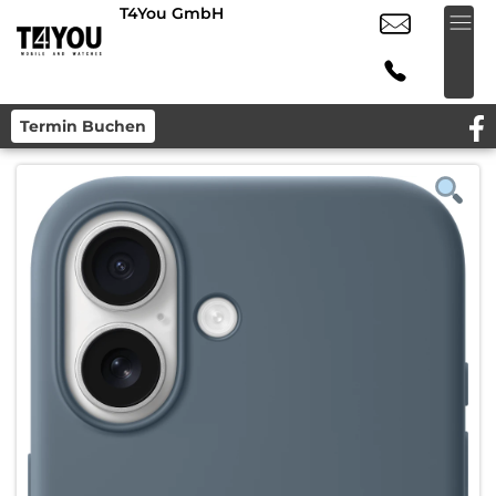
T4You GmbH
Termin Buchen