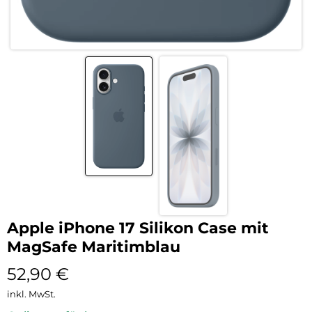
Apple iPhone 17 Silikon Case mit
MagSafe Maritimblau
52,90
€
inkl. MwSt.