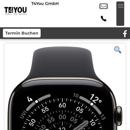
T4You GmbH
Termin Buchen