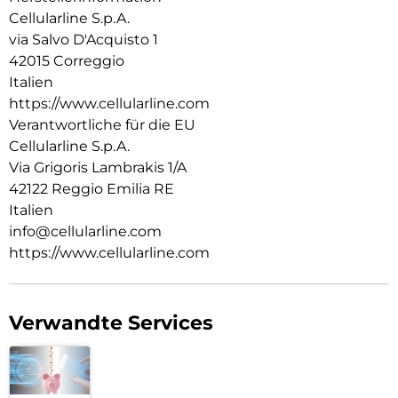
Cellularline S.p.A.
via Salvo D'Acquisto 1
42015 Correggio
Italien
https://www.cellularline.com
Verantwortliche für die EU
Cellularline S.p.A.
Via Grigoris Lambrakis 1/A
42122 Reggio Emilia RE
Italien
info@cellularline.com
https://www.cellularline.com
Verwandte Services