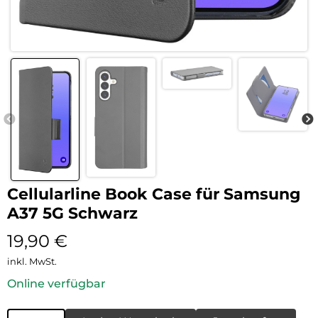
Cellularline Book Case für Samsung
A37 5G Schwarz
19,90
€
inkl. MwSt.
Online verfügbar