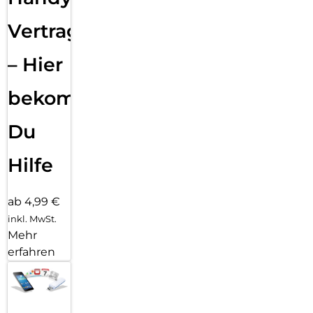
Vertragsabwicklung
– Hier
bekommst
Du
Hilfe
ab 4,99 €
inkl. MwSt.
Mehr
erfahren