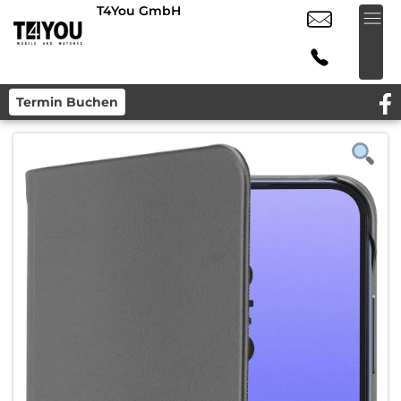
T4You GmbH
Termin Buchen