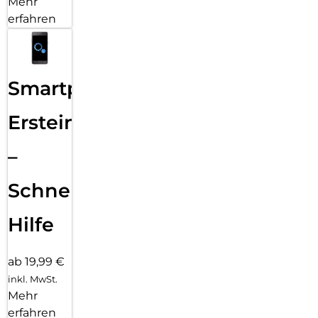
Mehr
erfahren
Smartphone
Ersteinrichtung
–
Schnelle
Hilfe
ab 19,99 €
inkl. MwSt.
Mehr
erfahren