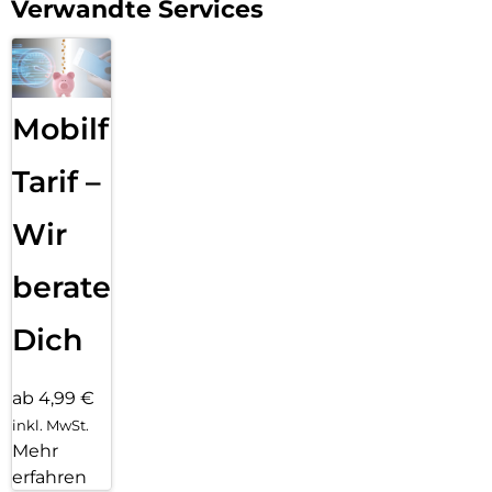
Verwandte Services
Mobilfunk
Tarif –
Wir
beraten
Dich
ab 4,99 €
inkl. MwSt.
Mehr
erfahren