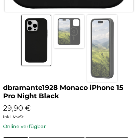
dbramante1928 Monaco iPhone 15
Pro Night Black
29,90
€
inkl. MwSt.
Online verfügbar