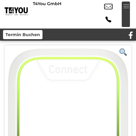
T4You GmbH
Termin Buchen