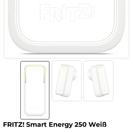
FRITZ! Smart Energy 250 Weiß