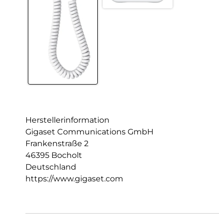
Herstellerinformation
Gigaset Communications GmbH
Frankenstraße 2
46395 Bocholt
Deutschland
https://www.gigaset.com