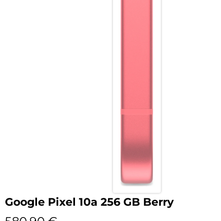
Google Pixel 10a 256 GB Berry