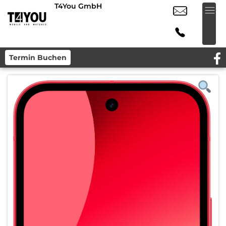
T4You GmbH
Termin Buchen