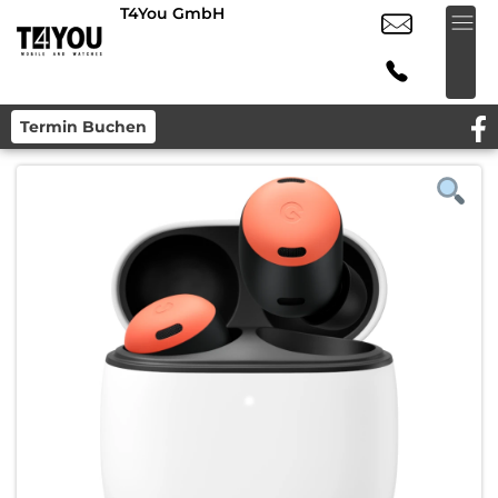
T4You GmbH
Termin Buchen