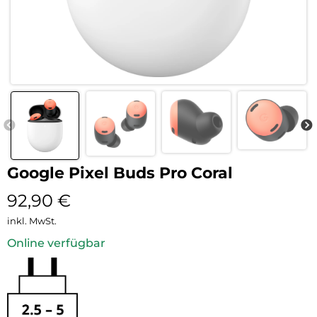
Google Pixel Buds Pro Coral
92,90
€
inkl. MwSt.
Online verfügbar