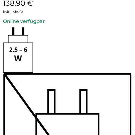
138,90
€
inkl. MwSt.
Online verfügbar