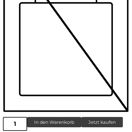
In den Warenkorb
Jetzt kaufen