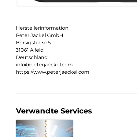
Herstellerinformation
Peter Jäckel GmbH
Borsigstraße 5
31061 Alfeld
Deutschland
info@peterjaeckel.com
https://www.peterjaeckel.com
Verwandte Services