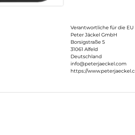
Verantwortliche für die EU
Peter Jäckel GmbH
Borsigstraße 5
31061 Alfeld
Deutschland
info@peterjaeckel.com
https://www.peterjaeckel