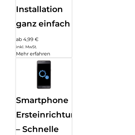
Installation
ganz einfach
ab 4,99 €
inkl. MwSt.
Mehr erfahren
Smartphone
Ersteinrichtung
– Schnelle