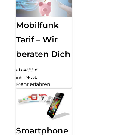
Mobilfunk
Tarif – Wir
beraten Dich
ab 4,99 €
inkl. MwSt.
Mehr erfahren
Smartphone