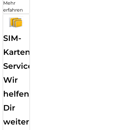
Mehr
erfahren
SIM-
Karten
Service:
Wir
helfen
Dir
weiter