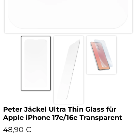
Peter Jäckel Ultra Thin Glass für
Apple iPhone 17e/16e Transparent
48,90
€