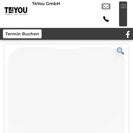
T4You GmbH
Termin Buchen