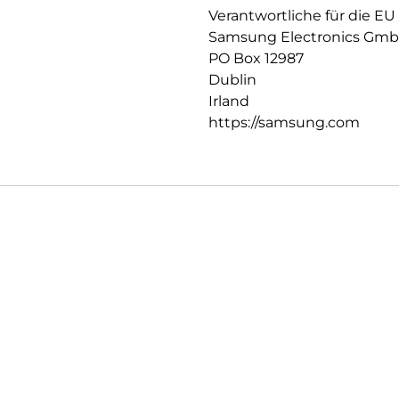
Verantwortliche für die EU
Samsung Electronics Gm
PO Box 12987
Dublin
Irland
https://samsung.com