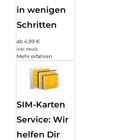
in wenigen
Schritten
ab 4,99 €
inkl. MwSt.
Mehr erfahren
SIM-Karten
Service: Wir
helfen Dir