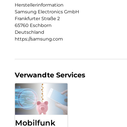
Herstellerinformation
Samsung Electronics GmbH
Frankfurter Straße 2
65760 Eschborn
Deutschland
https://samsung.com
Verwandte Services
Mobilfunk