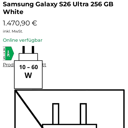
Samsung Galaxy S26 Ultra 256 GB
White
1.470,90
€
inkl. MwSt.
Online verfügbar
Produktdatenblatt