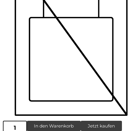
In den Warenkorb
Jetzt kaufen