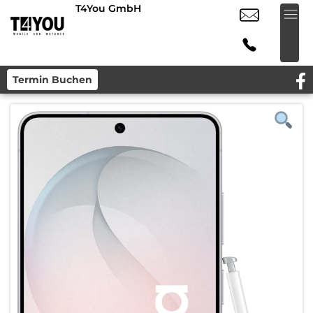
T4You GmbH
Termin Buchen