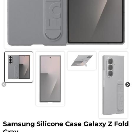
Samsung Silicone Case Galaxy Z Fold
Gray