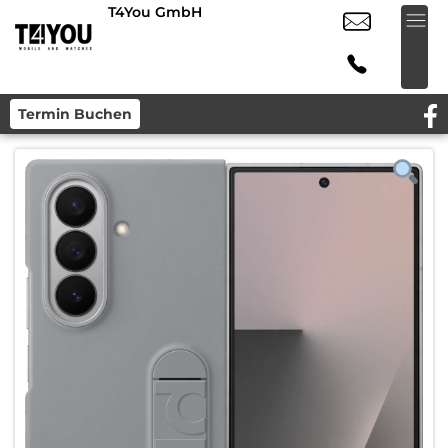
T4You GmbH
Termin Buchen