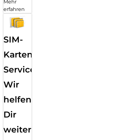
Mehr
erfahren
SIM-
Karten
Service:
Wir
helfen
Dir
weiter