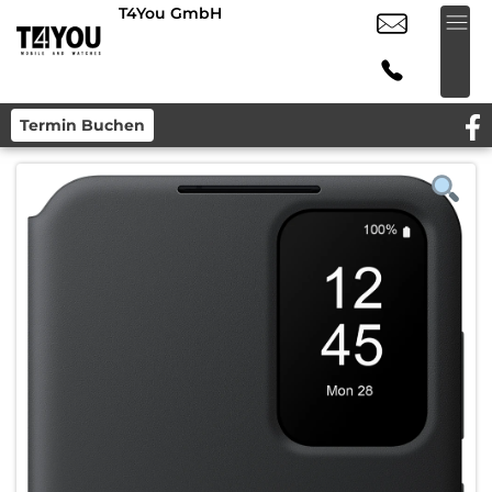
T4You GmbH
Termin Buchen