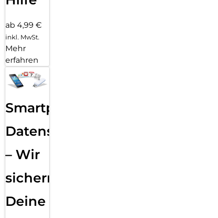
ab 4,99 €
inkl. MwSt.
Mehr
erfahren
Smartphone
Datensicherung
– Wir
sichern
Deine