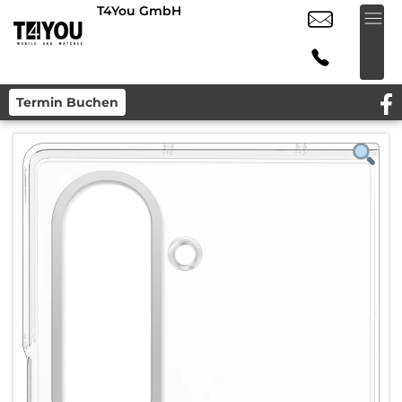
T4You GmbH
Termin Buchen