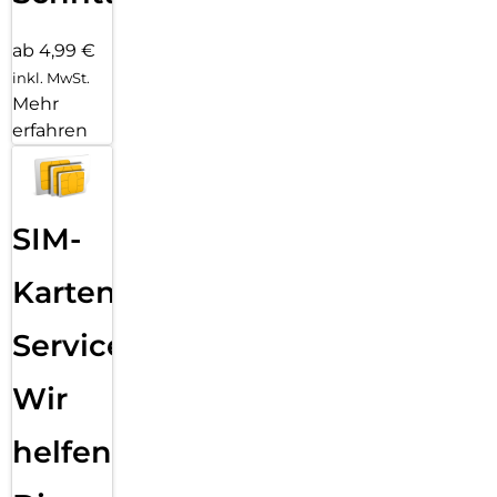
ab 4,99 €
inkl. MwSt.
Mehr
erfahren
SIM-
Karten
Service:
Wir
helfen